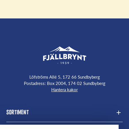
Löfströms Allé 5, 172 66 Sundbyberg
Postadress: Box 2004, 174 02 Sundbyberg
Hantera kakor
Sortiment