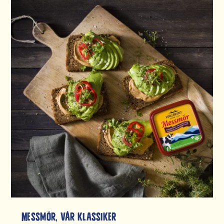
Messmör, vår klassiker