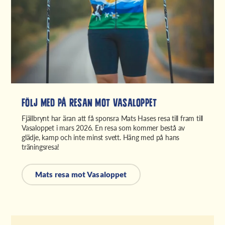
Följ med på resan mot Vasaloppet
Fjällbrynt har äran att få sponsra Mats Hases resa till fram till
Vasaloppet i mars 2026. En resa som kommer bestå av
glädje, kamp och inte minst svett. Häng med på hans
träningsresa!
Mats resa mot Vasaloppet