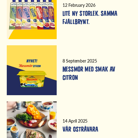
12 February 2026
Lite ny storlek. Samma
Fjällbrynt.
8 September 2025
Messmör med smak av
citron
14 April 2025
Vår ostråvara