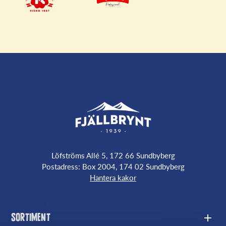
Löfströms Allé 5, 172 66 Sundbyberg
Postadress: Box 2004, 174 02 Sundbyberg
Hantera kakor
Sortiment