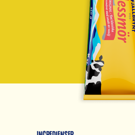
Ingredienser