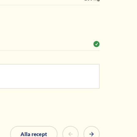
Alla recept