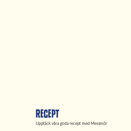
Recept
Upptäck våra goda recept med Messmör