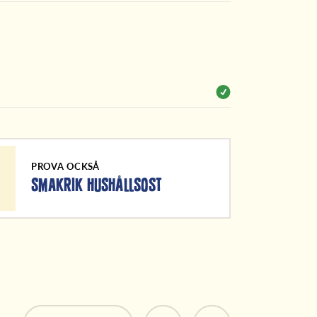
PROVA OCKSÅ
SMAKRIK HUSHÅLLSOST