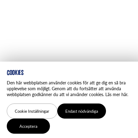
Cookies
Den här webbplatsen använder cookies för att ge dig en så bra
upplevelse som möjligt. Genom att du fortsätter att använda
webbplatsen godkänner du att vi använder cookies. Läs mer här.
Cookie Inställningar
Endast nödvändiga
Acceptera