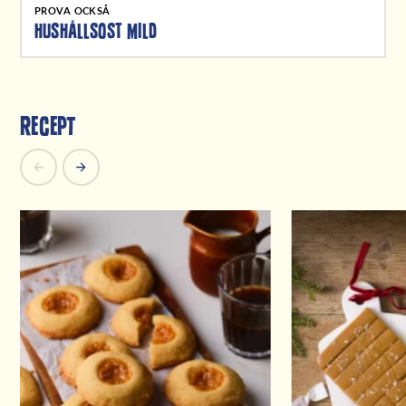
PROVA OCKSÅ
HUSHÅLLSOST MILD
Recept