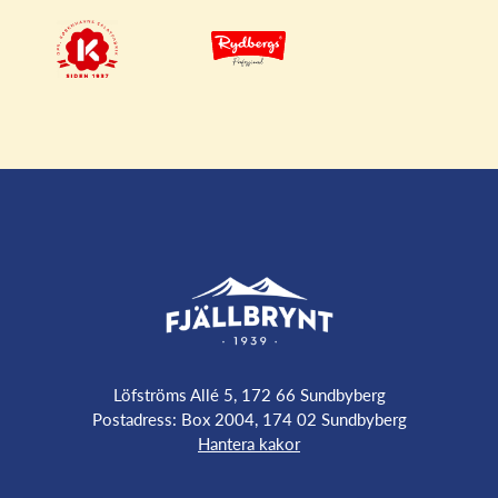
Löfströms Allé 5, 172 66 Sundbyberg
Postadress: Box 2004, 174 02 Sundbyberg
Hantera kakor