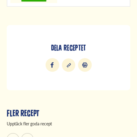
DELA RECEPTET
Fler recept
Upptäck fler goda recept