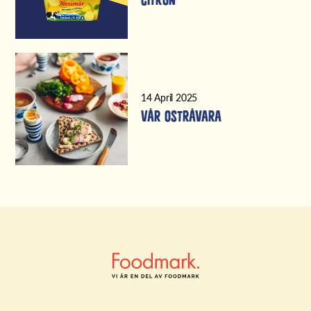
citron
14 April 2025
Vår ostråvara