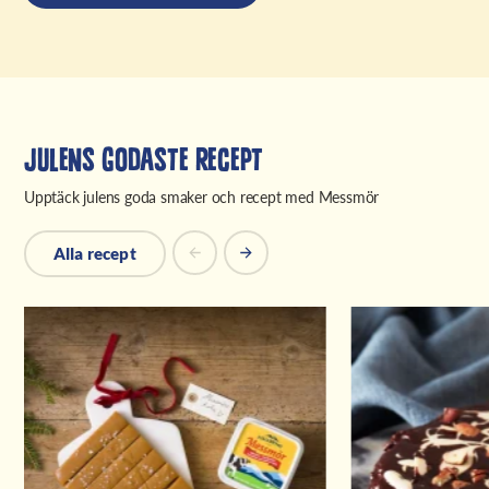
Julens godaste recept
Upptäck julens goda smaker och recept med Messmör
Alla recept