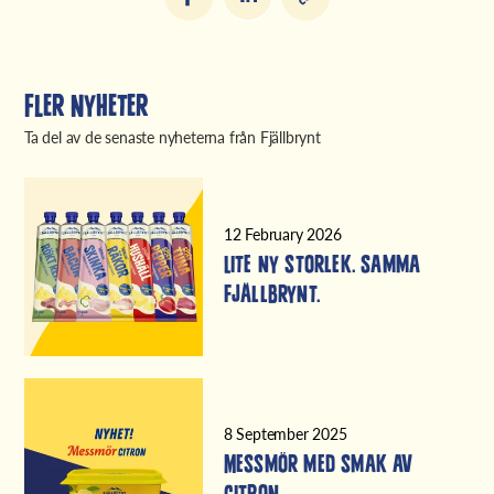
Fler nyheter
Ta del av de senaste nyheterna från Fjällbrynt
12 February 2026
Lite ny storlek. Samma
Fjällbrynt.
8 September 2025
Messmör med smak av